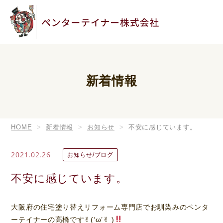
新着情報
HOME
新着情報
お知らせ
不安に感じています。
2021.02.26
お知らせ/ブログ
不安に感じています。
大阪府の住宅塗り替えリフォーム専門店でお馴染みのペンタ
ーテイナーの高橋です✌︎(‘ω’✌︎ )