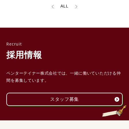
ALL
採用情報
ペンターテイナー株式会社では、一緒に働いていただける
仲
間を募集しています。
スタッフ募集