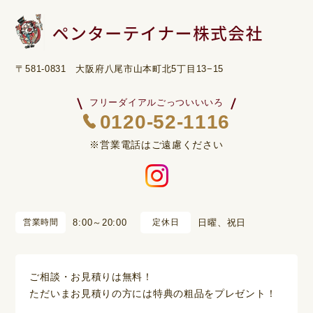
〒581-0831 大阪府八尾市山本町北5丁目13−15
フリーダイアルごっついいいろ
0120-52-1116
※営業電話はご遠慮ください
営業時間
8:00～20:00
定休日
日曜、祝日
ご相談・お見積りは無料！
ただいまお見積りの方には特典の粗品をプレゼント！