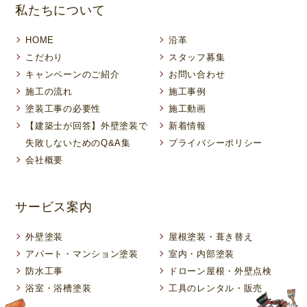
私たちについて
HOME
沿革
こだわり
スタッフ募集
キャンペーンのご紹介
お問い合わせ
施工の流れ
施工事例
塗装工事の必要性
施工動画
【建築士が回答】外壁塗装で
新着情報
失敗しないためのQ&A集
プライバシーポリシー
会社概要
サービス案内
外壁塗装
屋根塗装・葺き替え
アパート・マンション塗装
室内・内部塗装
防水工事
ドローン屋根・外壁点検
浴室・浴槽塗装
工具のレンタル・販売