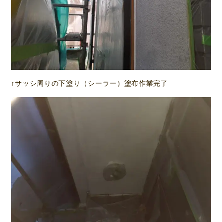
↑サッシ周りの下塗り（シーラー）塗布作業完了