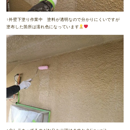
↑外壁下塗り作業中 塗料が透明なので分かりにくいですが
塗布した箇所は濡れ色になっています