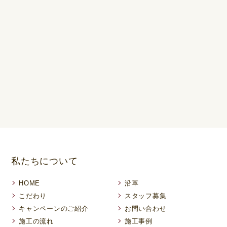
私たちについて
HOME
沿革
こだわり
スタッフ募集
キャンペーンのご紹介
お問い合わせ
施工の流れ
施工事例