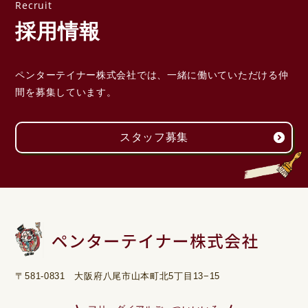
採用情報
ペンターテイナー株式会社では、一緒に働いていただける
仲
間を募集しています。
スタッフ募集
〒581-0831 大阪府八尾市山本町北5丁目13−15