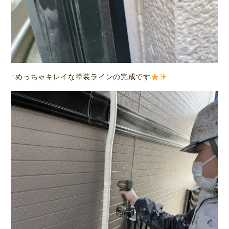
↑めっちゃキレイな塗装ラインの完成です