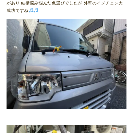
があり 結構悩み悩んだ色選びでしたが 外壁のイメチェン大
成功ですね