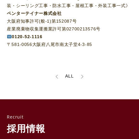
装・シーリング工事・防水工事・屋根工事・外装工事一式》
ペンターテイナー株式会社
大阪府知事許可(般-1)第152087号
産業廃棄物収集運搬業許可第02700213576号
0120-52-1116
〒581-0056大阪府八尾市南太子堂4-3-85
ALL
採用情報