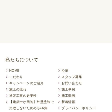
私たちについて
HOME
沿革
こだわり
スタッフ募集
キャンペーンのご紹介
お問い合わせ
施工の流れ
施工事例
塗装工事の必要性
施工動画
【建築士が回答】外壁塗装で
新着情報
失敗しないためのQ&A集
プライバシーポリシー