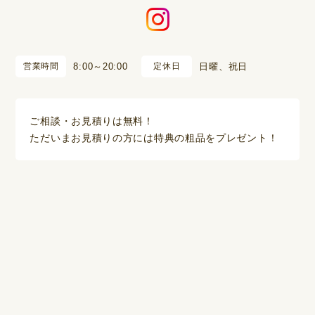
営業時間
8:00～20:00
定休日
日曜、祝日
ご相談・お見積りは無料！
ただいまお見積りの方には特典の粗品をプレゼント！