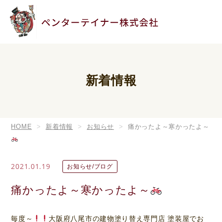
新着情報
HOME
新着情報
お知らせ
痛かったよ～寒かったよ～
2021.01.19
お知らせ/ブログ
痛かったよ～寒かったよ～
毎度～
大阪府八尾市の建物塗り替え専門店 塗装屋でお