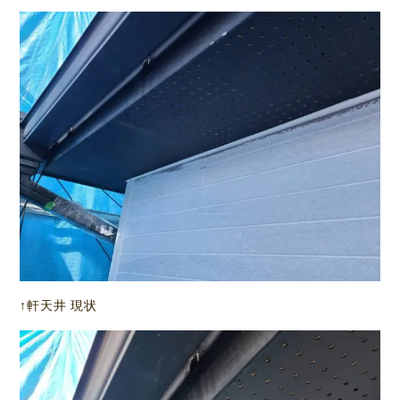
↑軒天井 現状