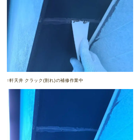
↑軒天井 クラック(割れ)の補修作業中