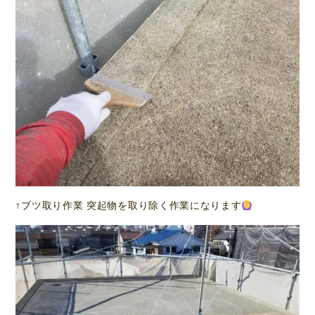
↑ブツ取り作業 突起物を取り除く作業になります