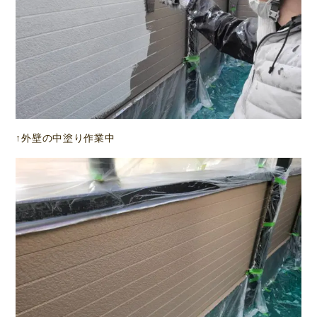
↑外壁の中塗り作業中