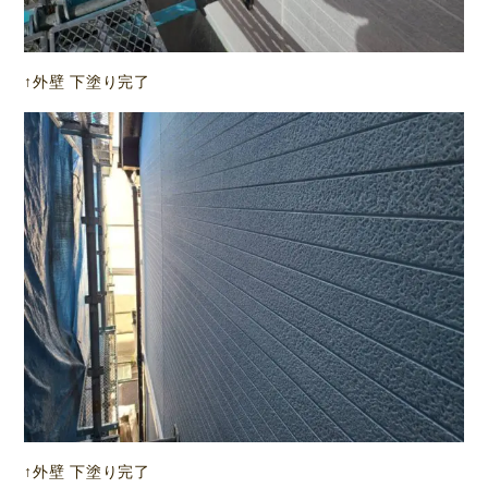
↑外壁 下塗り完了
↑外壁 下塗り完了