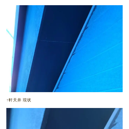
↑軒天井 現状