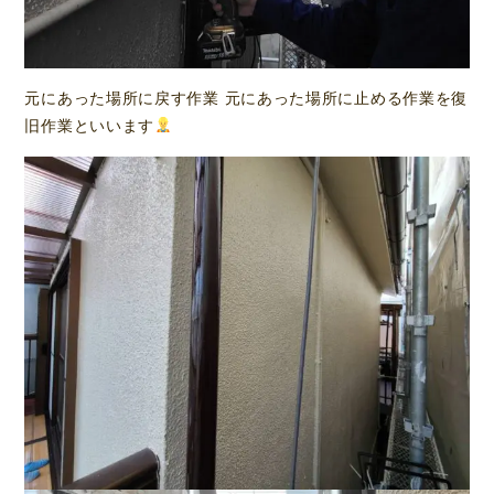
元にあった場所に戻す作業 元にあった場所に止める作業を復
旧作業といいます