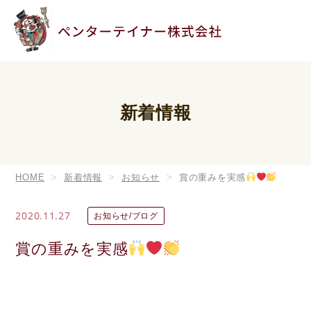
新着情報
HOME
新着情報
お知らせ
賞の重みを実感
2020.11.27
お知らせ/ブログ
賞の重みを実感