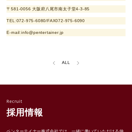
〒581-0056 大阪府八尾市南太子堂4-3-85
TEL:072-975-6080/FAX072-975-6090
E-mail:info@pentertainer.jp
ALL
採用情報
ペンターテイナー株式会社では、一緒に働いていただける
仲