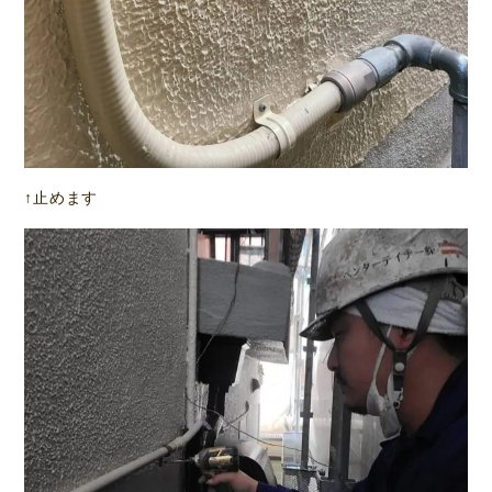
↑止めます