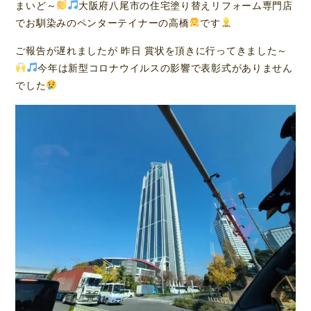
まいど～
大阪府八尾市の住宅塗り替えリフォーム専門店
でお馴染みのペンターテイナーの高橋
です
ご報告が遅れましたが 昨日 賞状を頂きに行ってきました～
今年は新型コロナウイルスの影響で表彰式がありません
でした