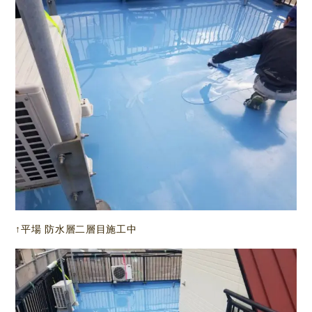
↑平場 防水層二層目施工中