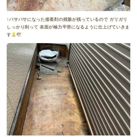
↑パサパサになった接着剤の残骸が残っているので ガリガリ
しっかり削って 表面が極力平滑になるように仕上げていきま
す