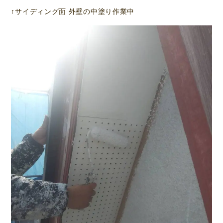
↑サイディング面 外壁の中塗り作業中