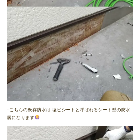
↑こちらの既存防水は 塩ビシートと呼ばれるシート型の防水
層になります