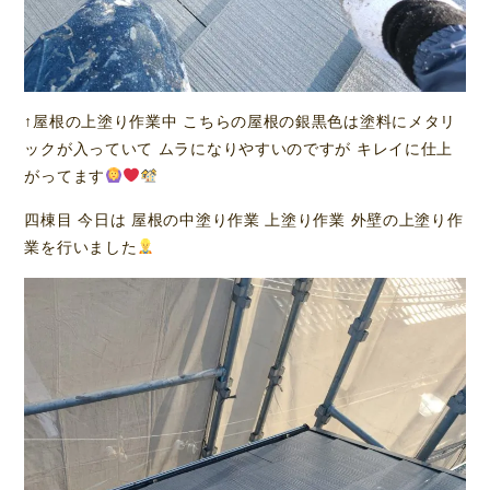
↑屋根の上塗り作業中 こちらの屋根の銀黒色は塗料にメタリ
ックが入っていて ムラになりやすいのですが キレイに仕上
がってます
四棟目 今日は 屋根の中塗り作業 上塗り作業 外壁の上塗り作
業を行いました