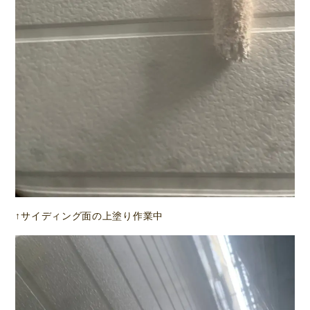
↑サイディング面の上塗り作業中