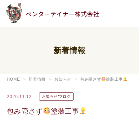
新着情報
HOME
新着情報
お知らせ
包み隠さず
塗装工事
2020.11.12
お知らせ/ブログ
包み隠さず
塗装工事