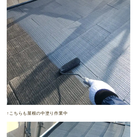
↑こちらも屋根の中塗り作業中