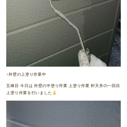
↑外壁の上塗り作業中
五棟目 今日は 外壁の中塗り作業 上塗り作業 軒天井の一回目
上塗り作業を行いました