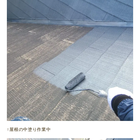
↑屋根の中塗り作業中