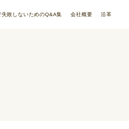
失敗しないためのQ&A集
会社概要
沿革