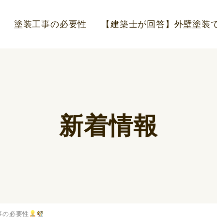
塗装工事の必要性
【建築士が回答】外壁塗装で
新着情報
事の必要性