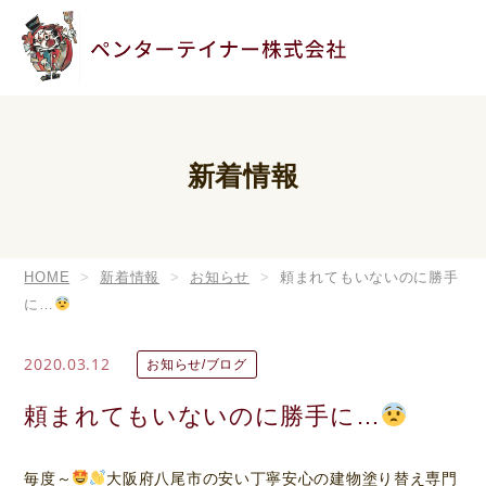
新着情報
HOME
新着情報
お知らせ
頼まれてもいないのに勝手
に…
2020.03.12
お知らせ/ブログ
頼まれてもいないのに勝手に…
毎度～
大阪府八尾市の安い丁寧安心の建物塗り替え専門