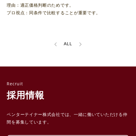
理由：適正価格判断のためです。

プロ視点：同条件で比較することが重要です。
ALL
採用情報
ペンターテイナー株式会社では、一緒に働いていただける
仲
間を募集しています。