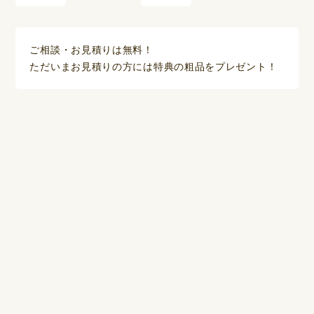
ご相談・お見積りは無料！
ただいまお見積りの方には特典の粗品をプレゼント！