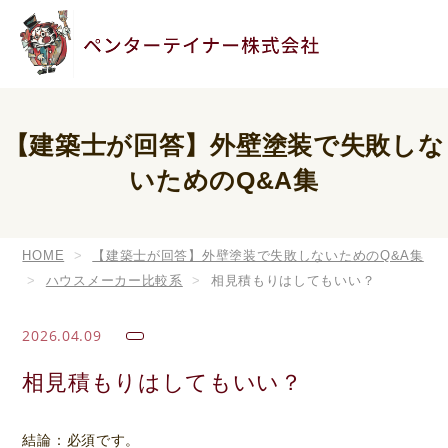
【建築士が回答】外壁塗装で失敗しな
いためのQ&A集
HOME
【建築士が回答】外壁塗装で失敗しないためのQ&A集
ハウスメーカー比較系
相見積もりはしてもいい？
2026.04.09
相見積もりはしてもいい？
結論：必須です。
