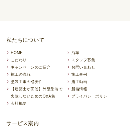
私たちについて
HOME
沿革
こだわり
スタッフ募集
キャンペーンのご紹介
お問い合わせ
施工の流れ
施工事例
塗装工事の必要性
施工動画
【建築士が回答】外壁塗装で
新着情報
失敗しないためのQ&A集
プライバシーポリシー
会社概要
サービス案内