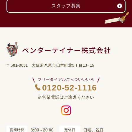
スタッフ募集
〒581-0831 大阪府八尾市山本町北5丁目13−15
フリーダイアルごっついいいろ
0120-52-1116
※営業電話はご遠慮ください
営業時間
8:00～20:00
定休日
日曜、祝日