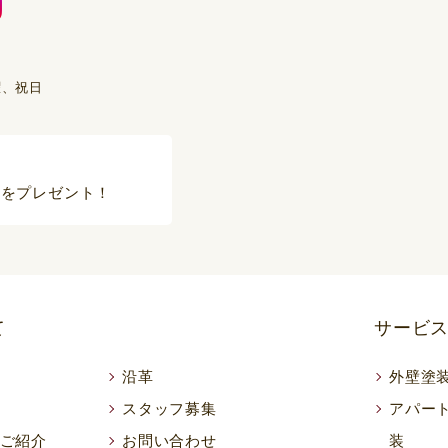
曜、祝日
品をプレゼント！
て
サービ
沿革
外壁塗
スタッフ募集
アパー
ご紹介
お問い合わせ
装