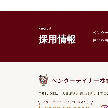
ペンタ
採用情報
仲間を
〒581-0831 大阪府八尾市山本町北5丁目1
フリーダイアルごっついいいろ