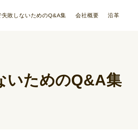
失敗しないためのQ&A集
会社概要
沿革
いためのQ&A集