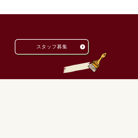
スタッフ募集