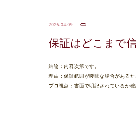
2026.04.09
保証はどこまで
結論：内容次第です。

理由：保証範囲が曖昧な場合があるた
プロ視点：書面で明記されているか確