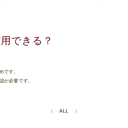
信用できる？
めです。

認が必要です。
ALL