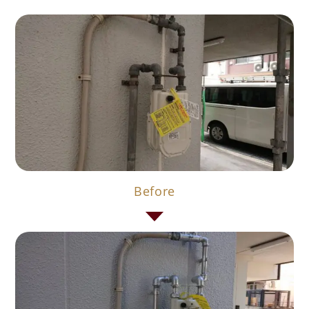
Before