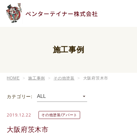
施工事例
HOME
施工事例
その他塗装
大阪府茨木市
カテゴリー:
2019.12.22
その他塗装/アパート
大阪府茨木市