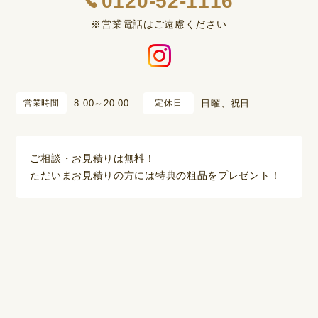
0120-52-1116
※営業電話はご遠慮ください
営業時間
8:00～20:00
定休日
日曜、祝日
ご相談・お見積りは無料！
ただいまお見積りの方には特典の粗品をプレゼント！