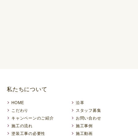
私たちについて
HOME
沿革
こだわり
スタッフ募集
キャンペーンのご紹介
お問い合わせ
施工の流れ
施工事例
塗装工事の必要性
施工動画