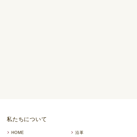
私たちについて
HOME
沿革