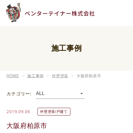
施工事例
HOME
施工事例
外壁塗装
大阪府柏原市
カテゴリー:
2019.09.06
外壁塗装/戸建て
大阪府柏原市