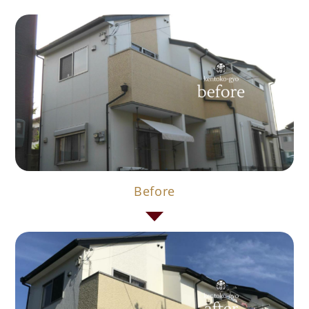
Before