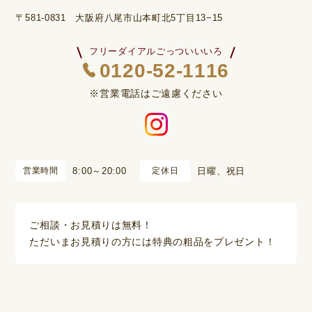
〒581-0831 大阪府八尾市山本町北5丁目13−15
フリーダイアルごっついいいろ
0120-52-1116
※営業電話はご遠慮ください
営業時間
8:00～20:00
定休日
日曜、祝日
ご相談・お見積りは無料！
ただいまお見積りの方には特典の粗品をプレゼント！