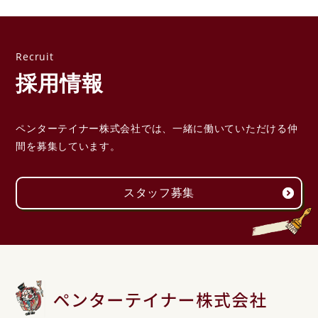
採用情報
ペンターテイナー株式会社では、一緒に働いていただける
仲
間を募集しています。
スタッフ募集