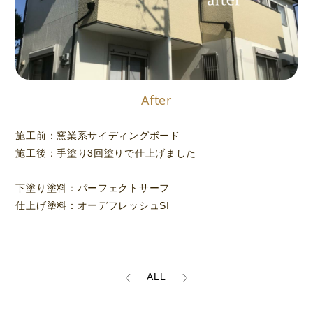
After
施工前：窯業系サイディングボード
施工後：手塗り3回塗りで仕上げました
下塗り塗料：パーフェクトサーフ
仕上げ塗料：オーデフレッシュSI
ALL