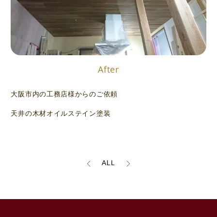
After
大阪市内の工務店様からのご依頼
天井の木材オイルステイン塗装
ALL