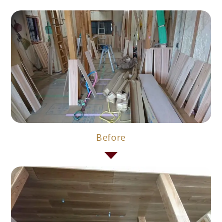
Before