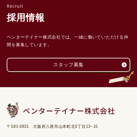
採用情報
ペンターテイナー株式会社では、一緒に働いていただける
仲
間を募集しています。
スタッフ募集
〒581-0831 大阪府八尾市山本町北5丁目13−15