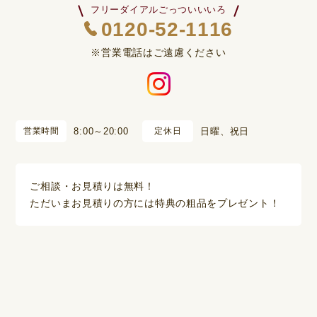
フリーダイアルごっついいいろ
0120-52-1116
※営業電話はご遠慮ください
営業時間
8:00～20:00
定休日
日曜、祝日
ご相談・お見積りは無料！
ただいまお見積りの方には特典の粗品をプレゼント！