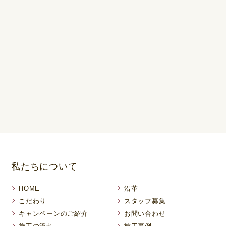
私たちについて
HOME
沿革
こだわり
スタッフ募集
キャンペーンのご紹介
お問い合わせ