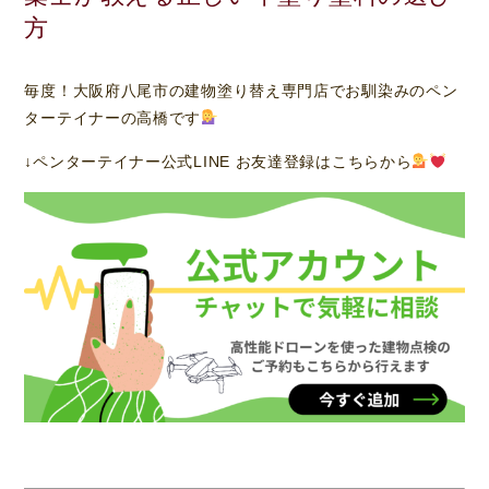
方
毎度！大阪府八尾市の建物塗り替え専門店でお馴染みのペン
ターテイナーの高橋です
↓ペンターテイナー公式LINE お友達登録はこちらから