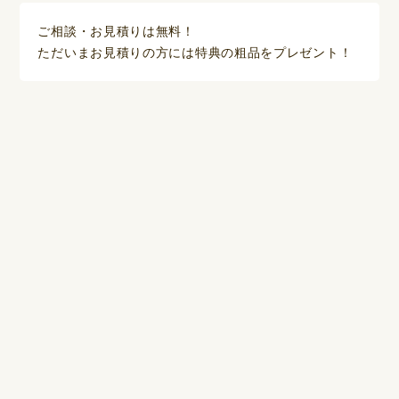
ご相談・お見積りは無料！
ただいまお見積りの方には特典の粗品をプレゼント！