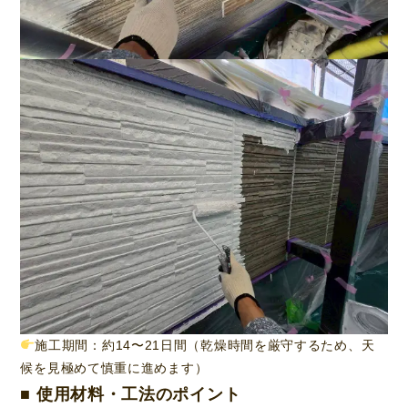
施工期間：約14〜21日間（乾燥時間を厳守するため、天
候を見極めて慎重に進めます）
■ 使用材料・工法のポイント