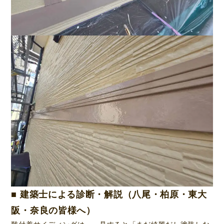
■ 建築士による診断・解説（八尾・柏原・東大
阪・奈良の皆様へ）