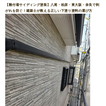
【難付着サイディング塗装】八尾・柏原・東大阪・奈良で剥
がれを防ぐ！建築士が教える正しい下塗り塗料の選び方