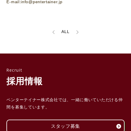
E-mail:info@pentertainer.jp
ALL
採用情報
ペンターテイナー株式会社では、一緒に働いていただける
仲
間を募集しています。
スタッフ募集