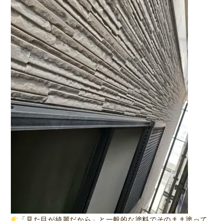
「見た目が綺麗だから」と一般的な塗料でそのまま塗って