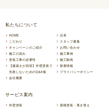
私たちについて
HOME
沿革
こだわり
スタッフ募集
キャンペーンのご紹介
お問い合わせ
施工の流れ
施工事例
塗装工事の必要性
施工動画
【建築士が回答】外壁塗装で
新着情報
失敗しないためのQ&A集
プライバシーポリシー
会社概要
サービス案内
外壁塗装
屋根塗装・葺き替え