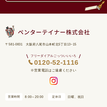
〒581-0831 大阪府八尾市山本町北5丁目13−15
フリーダイアルごっついいいろ
0120-52-1116
※営業電話はご遠慮ください
営業時間
8:00～20:00
定休日
日曜、祝日