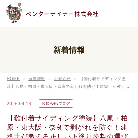
新着情報
HOME
新着情報
お知らせ
【難付着サイディング塗
装】八尾・柏原・東大阪・奈良で剥がれを防ぐ！建築士が教える
正しい下塗り塗料の選び方
2026.04.13
お知らせ/ブログ
【難付着サイディング塗装】八尾・柏
原・東大阪・奈良で剥がれを防ぐ！建
築士が教える正しい下塗り塗料の選び