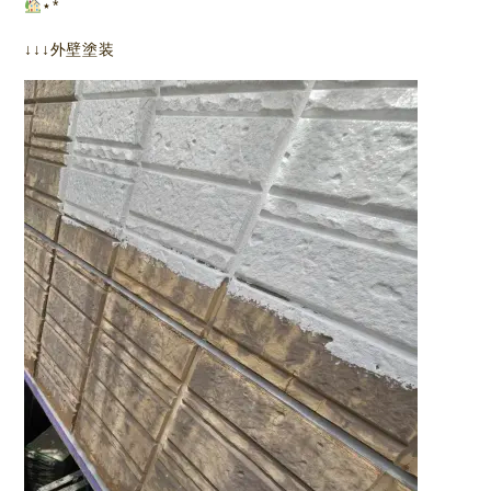
⋆*
↓↓↓外壁塗装