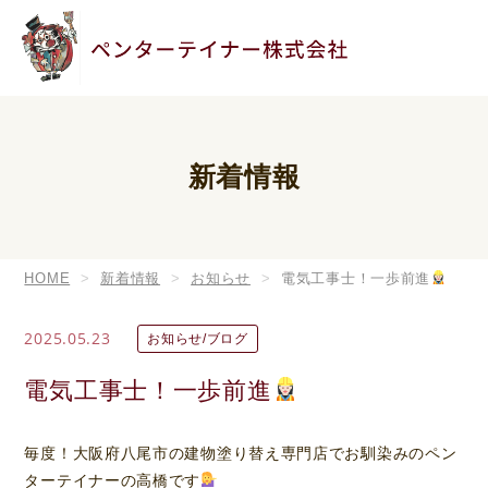
新着情報
HOME
新着情報
お知らせ
電気工事士！一歩前進
2025.05.23
お知らせ/ブログ
電気工事士！一歩前進
毎度！大阪府八尾市の建物塗り替え専門店でお馴染みのペン
ターテイナーの高橋です