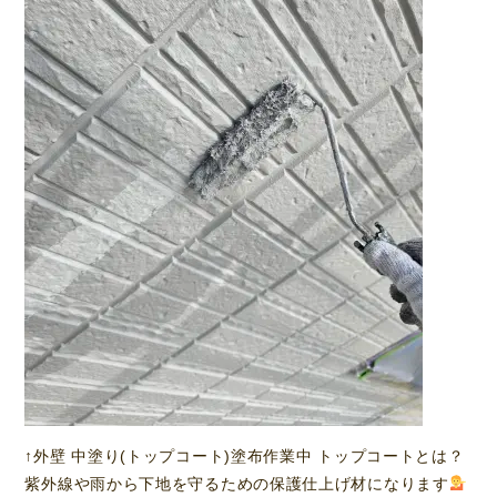
↑外壁 中塗り(トップコート)塗布作業中 トップコートとは？
紫外線や雨から下地を守るための保護仕上げ材になります