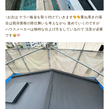
↑お次は ケラバ板金を取り付けていきます
重ね葺きの場
合は既存屋根の雨仕舞いも考えながら 進めていくのですが
ハウスメーカーは独特な仕上げ方をしているので 注意が必要
です