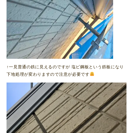
↑一見普通の鉄に見えるのですが 塩ビ鋼板という鉄板になり
下地処理が変わりますので注意が必要です