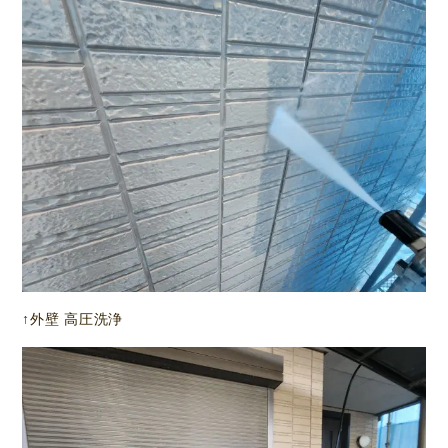
↑外壁 高圧洗浄