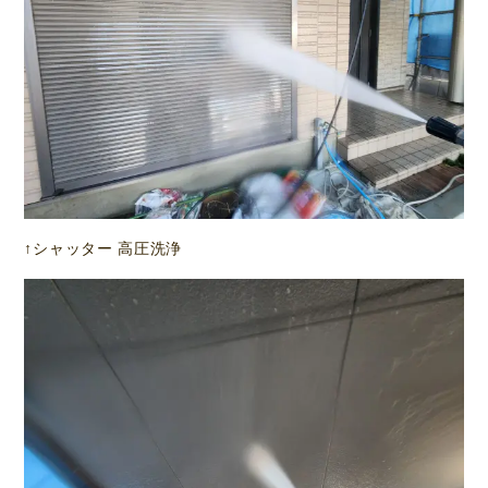
↑シャッター 高圧洗浄