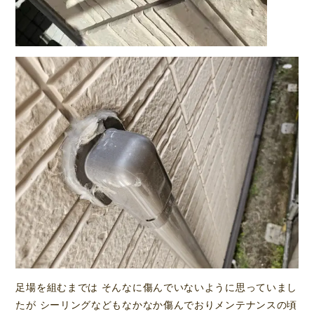
足場を組むまでは そんなに傷んでいないように思っていまし
たが シーリングなどもなかなか傷んでおりメンテナンスの頃