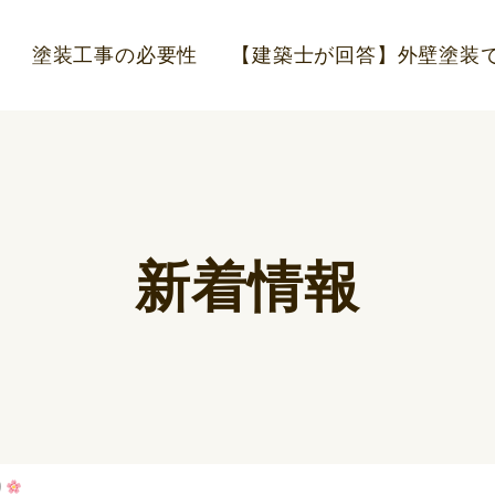
塗装工事の必要性
【建築士が回答】外壁塗装で
新着情報
り