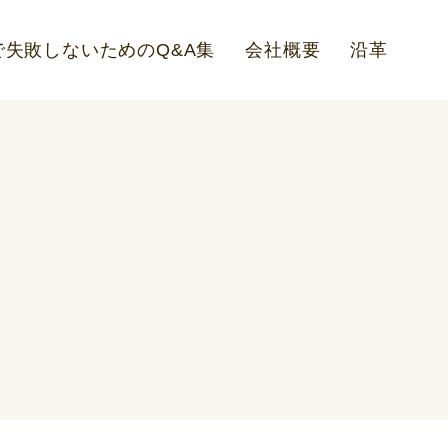
失敗しないためのQ&A集
会社概要
沿革