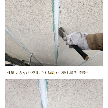
↑外壁 大きなひび割れですね
ひび割れ箇所 清掃中