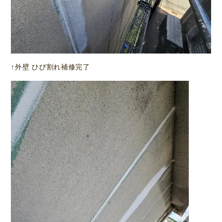
↑外壁 ひび割れ補修完了