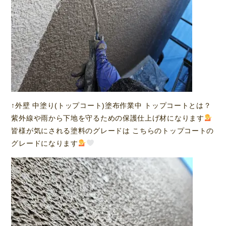
↑外壁 中塗り(トップコート)塗布作業中 トップコートとは？
紫外線や雨から下地を守るための保護仕上げ材になります
皆様が気にされる塗料のグレードは こちらのトップコートの
グレードになります