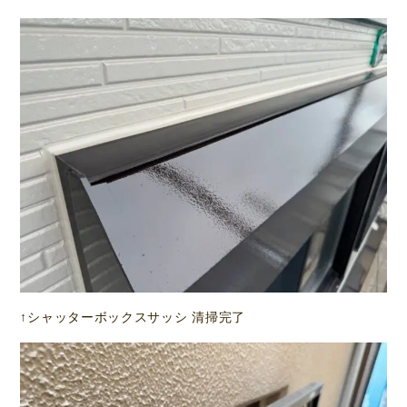
↑シャッターボックスサッシ 清掃完了