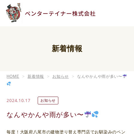
新着情報
HOME
新着情報
お知らせ
なんやかんや雨が多い〜
2024.10.17
お知らせ
なんやかんや雨が多い〜
毎度！大阪府八尾市の建物塗り替え専門店でお馴染みのペン