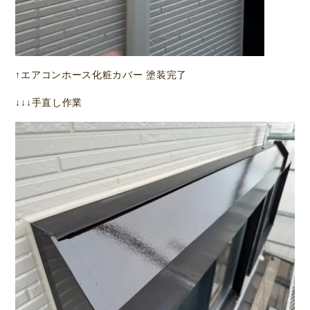
↑エアコンホース化粧カバー 塗装完了
↓↓↓手直し作業