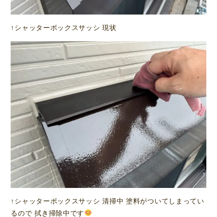
↑シャッターボックスサッシ 現状
↑シャッターボックスサッシ 清掃中 塗料がついてしまってい
るので 拭き掃除中です