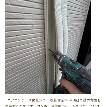
↑エアコンホース化粧カバー 復旧作業中 今回は外壁の背面も
塗装するためにエアコンホース化粧カバーを取り外していま