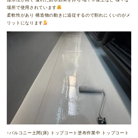
場所で使用されています
柔軟性があり 構造物の動きに追従するので割れにくいのがメ
リットになります
↑バルコニー土間(床) トップコート塗布作業中 トップコート