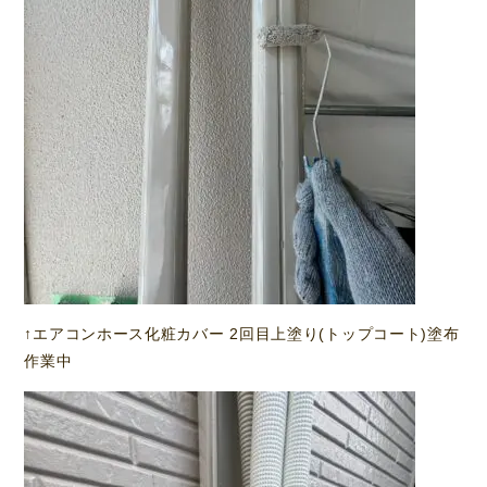
↑エアコンホース化粧カバー 2回目上塗り(トップコート)塗布
作業中