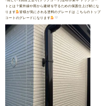
トとは？紫外線や雨から建材を守るための保護仕上げ材にな
ります
皆様が気にされる塗料のグレードは こちらのトップ
コートのグレードになります