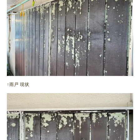
↑雨戸 現状