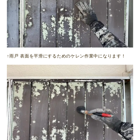
↑雨戸 表面を平滑にするためのケレン作業中になります！