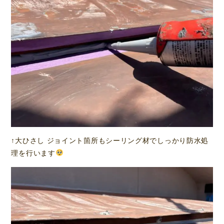
↑大ひさし ジョイント箇所もシーリング材でしっかり防水処
理を行います