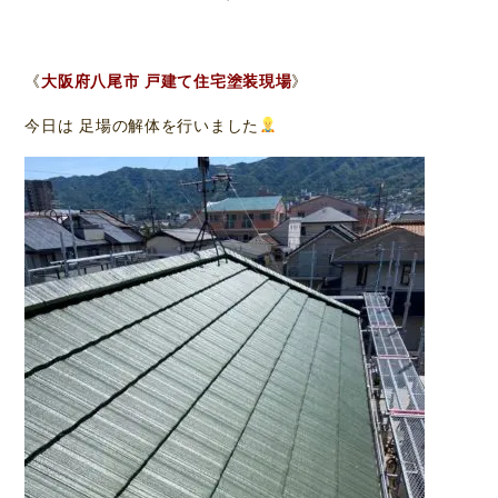
《
大阪府八尾市 戸建て住宅塗装現場
》
今日は 足場の解体を行いました