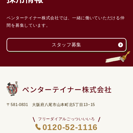
ペンターテイナー株式会社では、一緒に働いていただける
仲
間を募集しています。
スタッフ募集
〒581-0831 大阪府八尾市山本町北5丁目13−15
フリーダイアルごっついいいろ
0120-52-1116