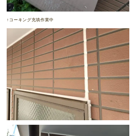
↑コーキング充填作業中