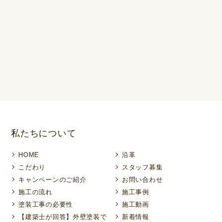
私たちについて
HOME
沿革
こだわり
スタッフ募集
キャンペーンのご紹介
お問い合わせ
施工の流れ
施工事例
塗装工事の必要性
施工動画
【建築士が回答】外壁塗装で
新着情報