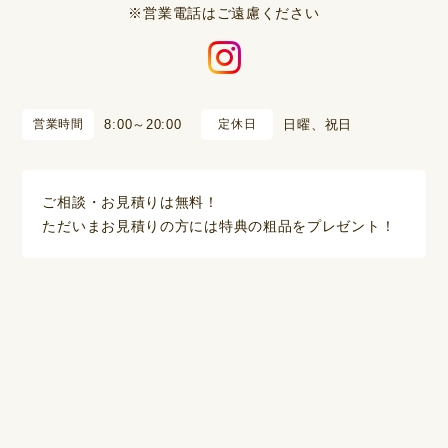
※営業電話はご遠慮ください
営業時間
8:00～20:00
定休日
日曜、祝日
ご相談・お見積りは無料！
ただいまお見積りの方には特典の粗品をプレゼント！