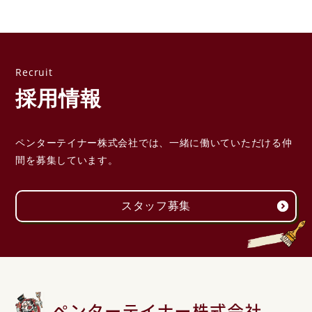
採用情報
ペンターテイナー株式会社では、一緒に働いていただける
仲
間を募集しています。
スタッフ募集