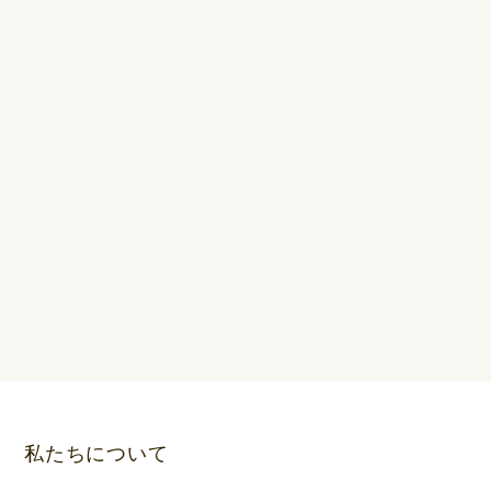
私たちについて