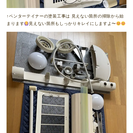
↑ペンターテイナーの塗装工事は 見えない箇所の掃除から始
まります
見えない箇所もしっかりキレイにしますよ〜