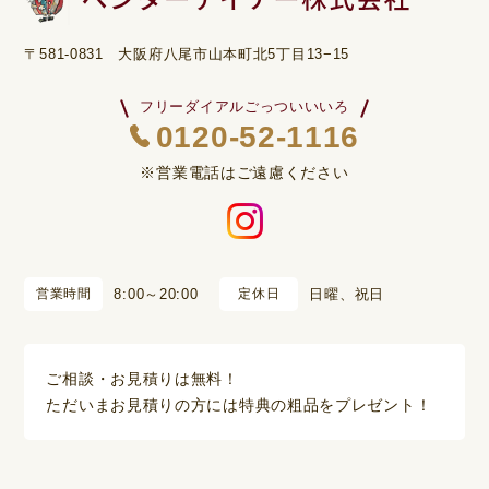
〒581-0831 大阪府八尾市山本町北5丁目13−15
フリーダイアルごっついいいろ
0120-52-1116
※営業電話はご遠慮ください
営業時間
8:00～20:00
定休日
日曜、祝日
ご相談・お見積りは無料！
ただいまお見積りの方には特典の粗品をプレゼント！