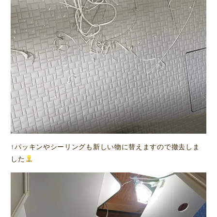
↑パッキンやシーリングも新しい物に替えますので撤去しま
した