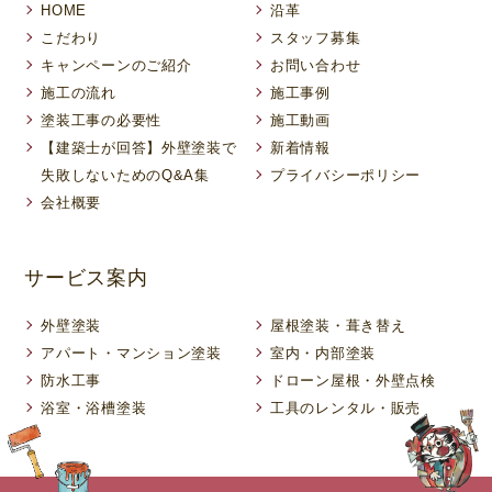
HOME
沿革
こだわり
スタッフ募集
キャンペーンのご紹介
お問い合わせ
施工の流れ
施工事例
塗装工事の必要性
施工動画
【建築士が回答】外壁塗装で
新着情報
失敗しないためのQ&A集
プライバシーポリシー
会社概要
サービス案内
外壁塗装
屋根塗装・葺き替え
アパート・マンション塗装
室内・内部塗装
防水工事
ドローン屋根・外壁点検
浴室・浴槽塗装
工具のレンタル・販売