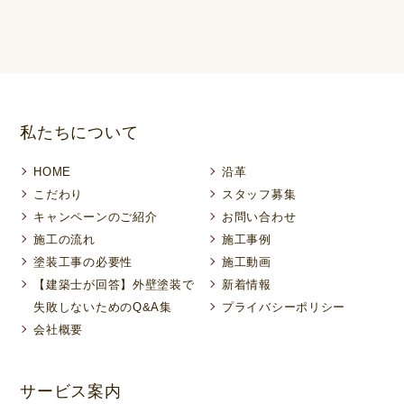
私たちについて
HOME
沿革
こだわり
スタッフ募集
キャンペーンのご紹介
お問い合わせ
施工の流れ
施工事例
塗装工事の必要性
施工動画
【建築士が回答】外壁塗装で
新着情報
失敗しないためのQ&A集
プライバシーポリシー
会社概要
サービス案内