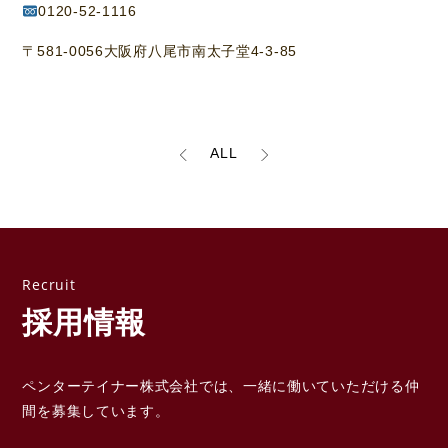
0120-52-1116
〒581-0056大阪府八尾市南太子堂4-3-85
ALL
採用情報
ペンターテイナー株式会社では、一緒に働いていただける
仲
間を募集しています。