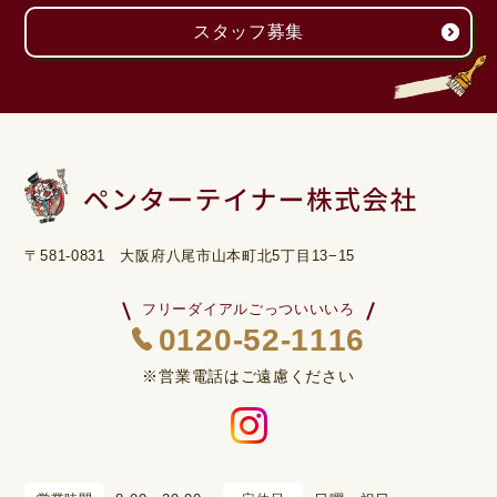
スタッフ募集
〒581-0831 大阪府八尾市山本町北5丁目13−15
フリーダイアルごっついいいろ
0120-52-1116
※営業電話はご遠慮ください