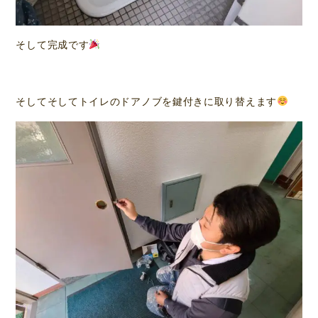
そして完成です
そしてそしてトイレのドアノブを鍵付きに取り替えます