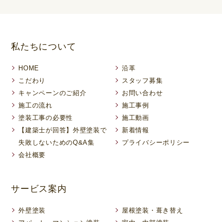
私たちについて
HOME
沿革
こだわり
スタッフ募集
キャンペーンのご紹介
お問い合わせ
施工の流れ
施工事例
塗装工事の必要性
施工動画
【建築士が回答】外壁塗装で
新着情報
失敗しないためのQ&A集
プライバシーポリシー
会社概要
サービス案内
外壁塗装
屋根塗装・葺き替え