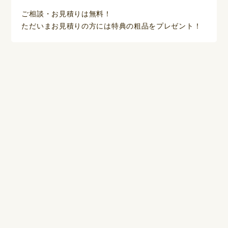
ご相談・お見積りは無料！
ただいまお見積りの方には特典の粗品をプレゼント！