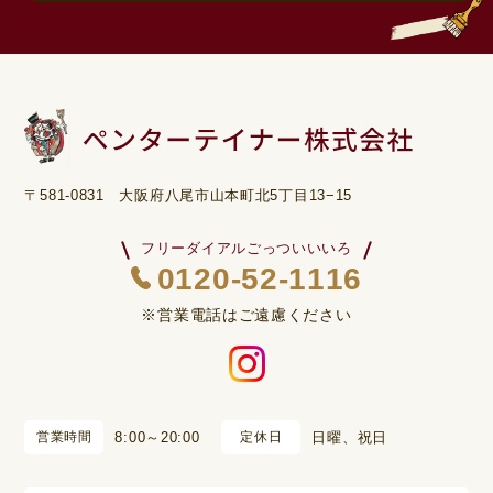
〒581-0831 大阪府八尾市山本町北5丁目13−15
フリーダイアルごっついいいろ
0120-52-1116
※営業電話はご遠慮ください
営業時間
8:00～20:00
定休日
日曜、祝日