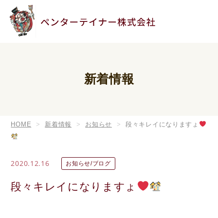
新着情報
HOME
新着情報
お知らせ
段々キレイになりますょ
2020.12.16
お知らせ/ブログ
段々キレイになりますょ