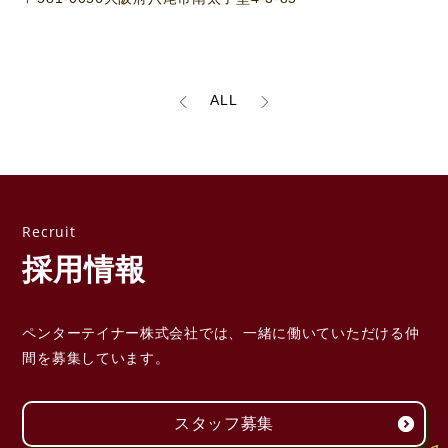
ALL
採用情報
ペンターテイナー株式会社では、一緒に働いていただける
仲
間を募集しています。
スタッフ募集