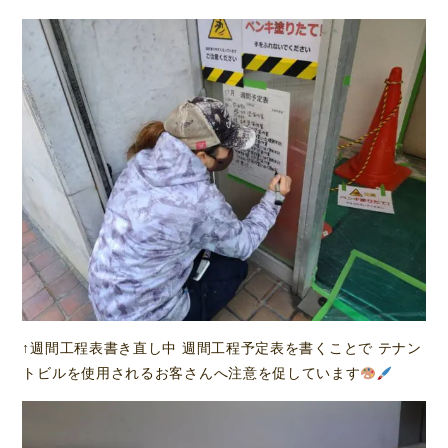
↑週間工程表書き直し中 週間工程予定表を書くことで テナン
トビルを使用されるお客さんへ注意を促しています