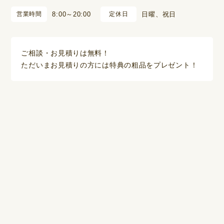
営業時間
8:00～20:00
定休日
日曜、祝日
ご相談・お見積りは無料！
ただいまお見積りの方には特典の粗品をプレゼント！