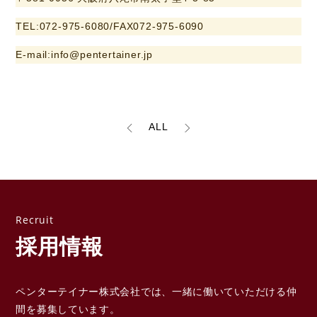
TEL:072-975-6080/FAX072-975-6090
E-mail:info@pentertainer.jp
ALL
採用情報
ペンターテイナー株式会社では、一緒に働いていただける
仲
間を募集しています。