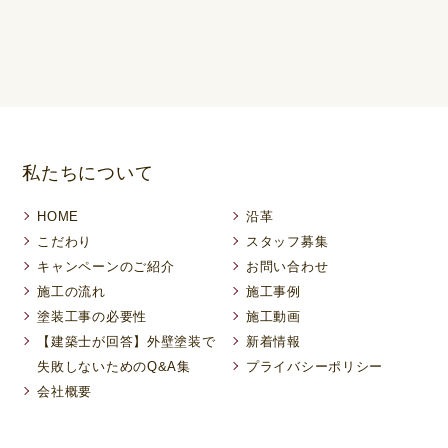
私たちについて
HOME
沿革
こだわり
スタッフ募集
キャンペーンのご紹介
お問い合わせ
施工の流れ
施工事例
塗装工事の必要性
施工動画
【建築士が回答】外壁塗装で
新着情報
失敗しないためのQ&A集
プライバシーポリシー
会社概要