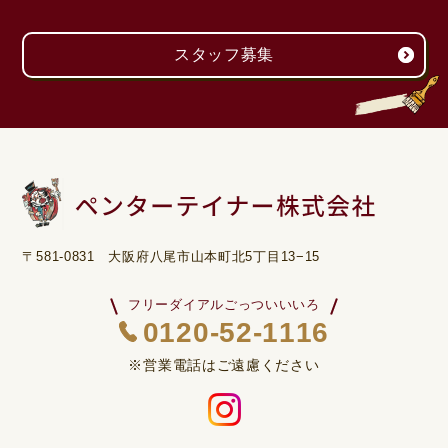
スタッフ募集
〒581-0831 大阪府八尾市山本町北5丁目13−15
フリーダイアルごっついいいろ
0120-52-1116
※営業電話はご遠慮ください