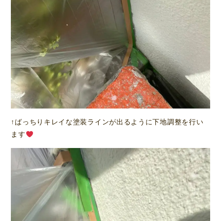
↑ばっちりキレイな塗装ラインが出るように下地調整を行い
ます