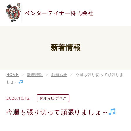
新着情報
HOME
新着情報
お知らせ
今週も張り切って頑張りま
しょ～
2020.10.12
お知らせ/ブログ
今週も張り切って頑張りましょ～