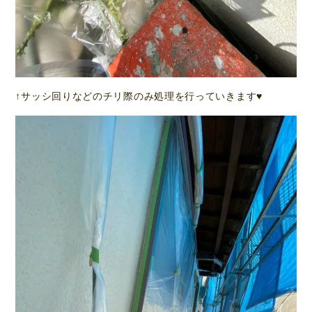
↑サッシ回りなどのチリ際のみ処理を行っていきます♥️