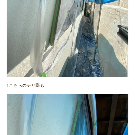
↑こちらのチリ際も