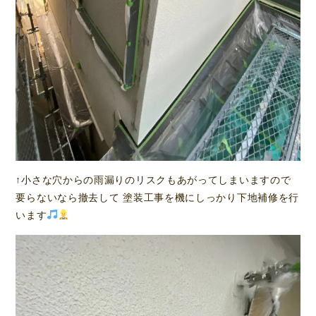
↑小さな穴からの雨漏りのリスクもあがってしまいますので
要らないなら撤去して 塗装工事を機にしっかり下地補修を行
います