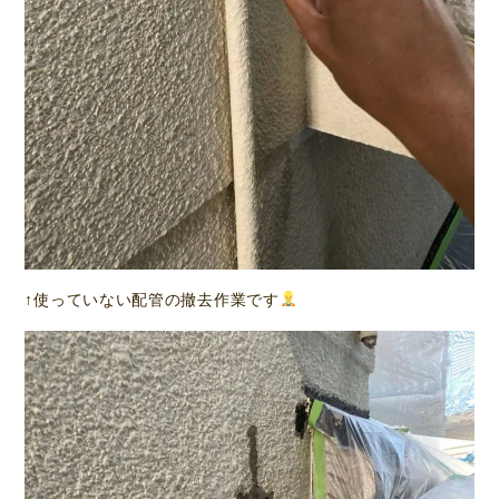
↑使っていない配管の撤去作業です