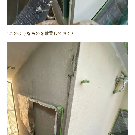
↑このようなものを放置しておくと