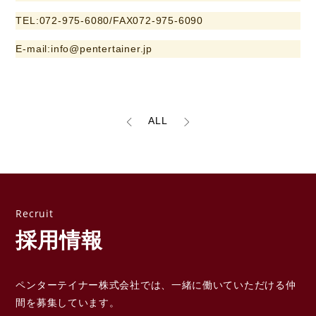
TEL:072-975-6080/FAX072-975-6090
E-mail:info@pentertainer.jp
ALL
採用情報
ペンターテイナー株式会社では、一緒に働いていただける
仲
間を募集しています。