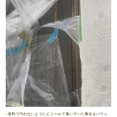
↑塗料で汚れないようにビニールで塞いでいた養生をバラシ