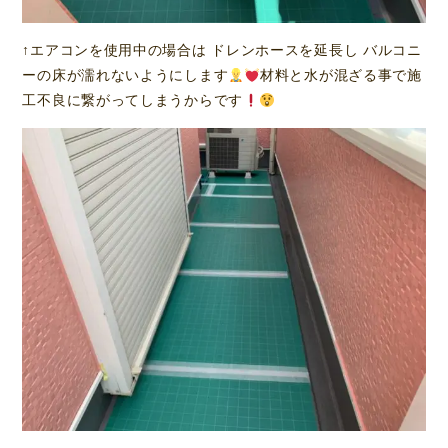
↑エアコンを使用中の場合は ドレンホースを延長し バルコニ
ーの床が濡れないようにします
材料と水が混ざる事で施
工不良に繋がってしまうからです