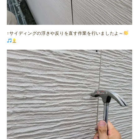
↑サイディングの浮きや反りを直す作業を行いましたよ～