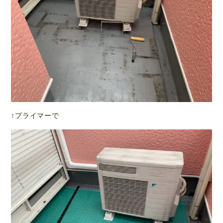
↑プライマーで