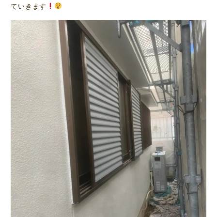
ていきます