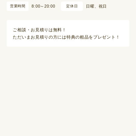
営業時間
8:00～20:00
定休日
日曜、祝日
ご相談・お見積りは無料！
ただいまお見積りの方には特典の粗品をプレゼント！