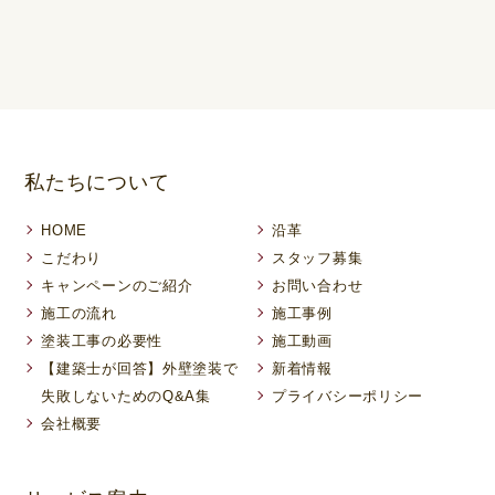
私たちについて
HOME
沿革
こだわり
スタッフ募集
キャンペーンのご紹介
お問い合わせ
施工の流れ
施工事例
塗装工事の必要性
施工動画
【建築士が回答】外壁塗装で
新着情報
失敗しないためのQ&A集
プライバシーポリシー
会社概要