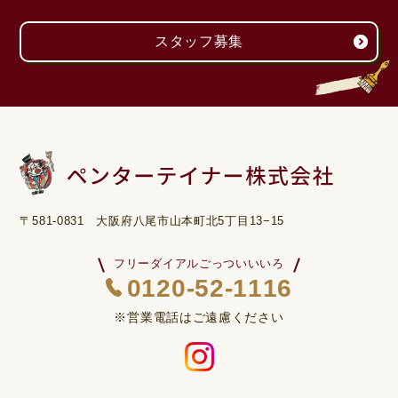
スタッフ募集
〒581-0831 大阪府八尾市山本町北5丁目13−15
フリーダイアルごっついいいろ
0120-52-1116
※営業電話はご遠慮ください