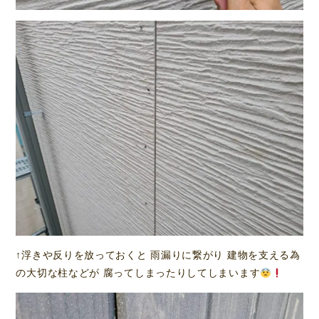
↑浮きや反りを放っておくと 雨漏りに繋がり 建物を支える為
の大切な柱などが 腐ってしまったりしてしまいます