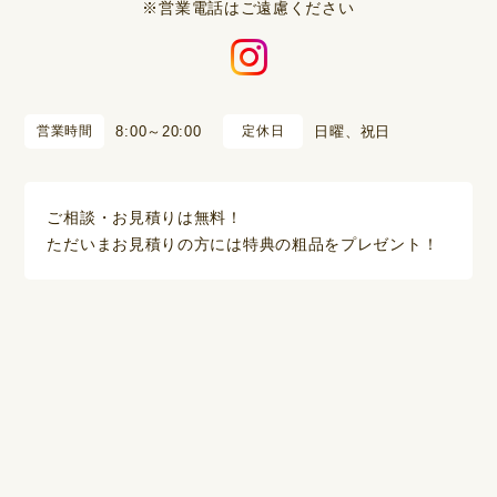
※営業電話はご遠慮ください
営業時間
8:00～20:00
定休日
日曜、祝日
ご相談・お見積りは無料！
ただいまお見積りの方には特典の粗品をプレゼント！