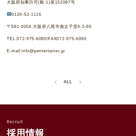
大阪府知事許可(般-1)第152087号
0120-52-1116
〒581-0056 大阪府八尾市南太子堂4-3-85
TEL:072-975-6080/FAX072-975-6090
E-mail:info@pentertainer.jp
ALL
採用情報