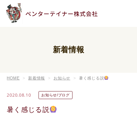
新着情報
HOME
新着情報
お知らせ
暑く感じる説
2020.08.10
お知らせ/ブログ
暑く感じる説