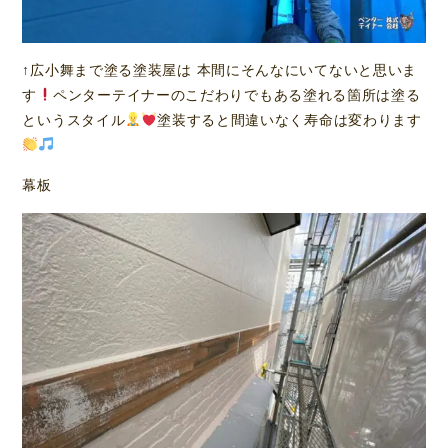
↑広小舞まで塗る塗装屋は 本間にそんなにいてないと思いま
す
ペンターテイナーのこだわりでもある塗れる箇所は塗る
というスタイル
塗装すると間違いなく寿命は変わります
幕板