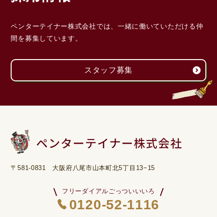
ペンターテイナー株式会社では、一緒に働いていただける
仲
間を募集しています。
スタッフ募集
〒581-0831 大阪府八尾市山本町北5丁目13−15
フリーダイアルごっついいいろ
0120-52-1116