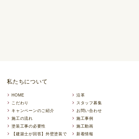
私たちについて
HOME
沿革
こだわり
スタッフ募集
キャンペーンのご紹介
お問い合わせ
施工の流れ
施工事例
塗装工事の必要性
施工動画
【建築士が回答】外壁塗装で
新着情報