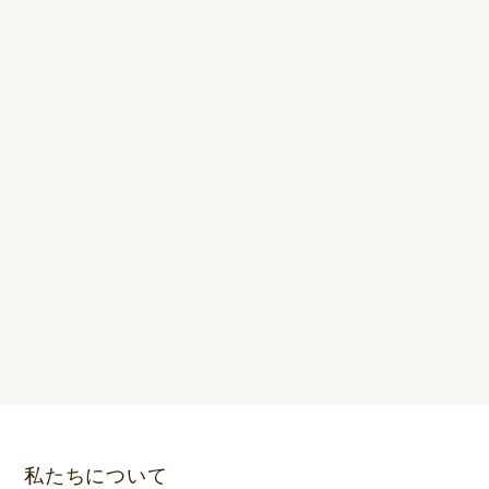
私たちについて