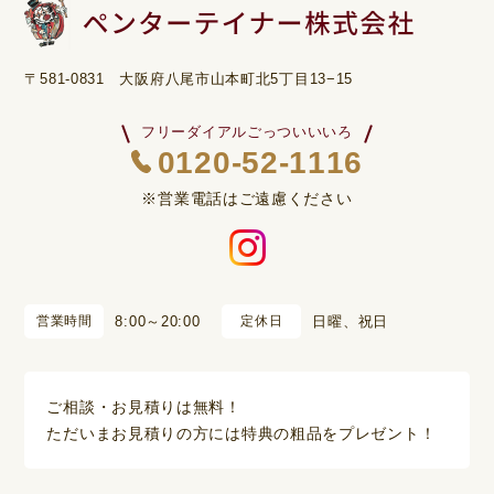
〒581-0831 大阪府八尾市山本町北5丁目13−15
フリーダイアルごっついいいろ
0120-52-1116
※営業電話はご遠慮ください
営業時間
8:00～20:00
定休日
日曜、祝日
ご相談・お見積りは無料！
ただいまお見積りの方には特典の粗品をプレゼント！