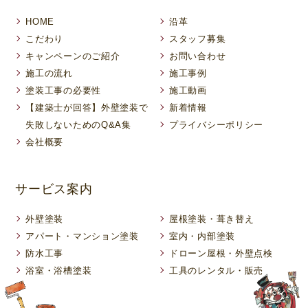
HOME
沿革
こだわり
スタッフ募集
キャンペーンのご紹介
お問い合わせ
施工の流れ
施工事例
塗装工事の必要性
施工動画
【建築士が回答】外壁塗装で
新着情報
失敗しないためのQ&A集
プライバシーポリシー
会社概要
サービス案内
外壁塗装
屋根塗装・葺き替え
アパート・マンション塗装
室内・内部塗装
防水工事
ドローン屋根・外壁点検
浴室・浴槽塗装
工具のレンタル・販売