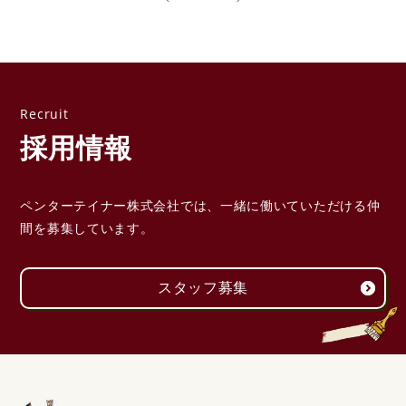
採用情報
ペンターテイナー株式会社では、一緒に働いていただける
仲
間を募集しています。
スタッフ募集