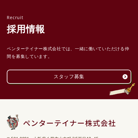
採用情報
ペンターテイナー株式会社では、一緒に働いていただける
仲
間を募集しています。
スタッフ募集