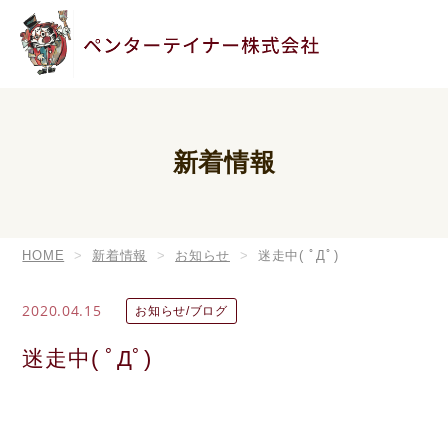
新着情報
HOME
新着情報
お知らせ
迷走中( ﾟДﾟ)
2020.04.15
お知らせ/ブログ
迷走中( ﾟДﾟ)