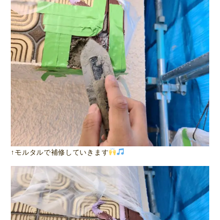
↑モルタルで補修していきます