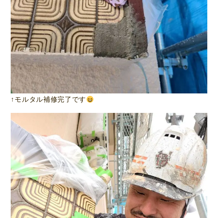
↑モルタル補修完了です