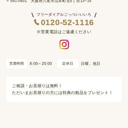
〒581-0831 大阪府八尾市山本町北5丁目13−15
フリーダイアルごっついいいろ
0120-52-1116
※営業電話はご遠慮ください
営業時間
8:00～20:00
定休日
日曜、祝日
ご相談・お見積りは無料！
ただいまお見積りの方には特典の粗品をプレゼント！