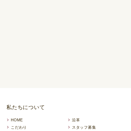
私たちについて
HOME
沿革
こだわり
スタッフ募集