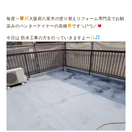
毎度～
大阪府八尾市の塗り替えリフォーム専門店でお馴
染みのペンターテイナーの高橋
です＼(^^)／
今日は 防水工事の方を行っていきますよー