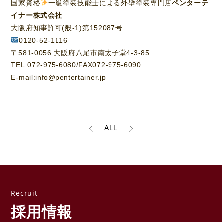
国家資格
一級塗装技能士による外壁塗装専門店
ペンターテ
イナー株式会社
大阪府知事許可(般-1)第152087号
0120-52-1116
〒581-0056 大阪府八尾市南太子堂4-3-85
TEL:072-975-6080/FAX072-975-6090
E-mail:info@pentertainer.jp
ALL
採用情報