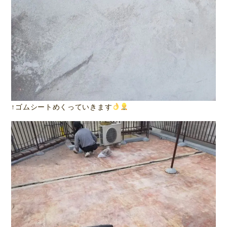
↑ゴムシートめくっていきます