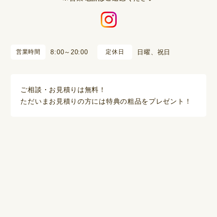
営業時間
8:00～20:00
定休日
日曜、祝日
ご相談・お見積りは無料！
ただいまお見積りの方には特典の粗品をプレゼント！