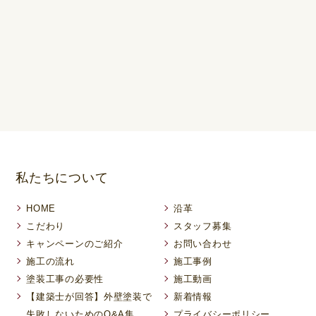
私たちについて
HOME
沿革
こだわり
スタッフ募集
キャンペーンのご紹介
お問い合わせ
施工の流れ
施工事例
塗装工事の必要性
施工動画
【建築士が回答】外壁塗装で
新着情報
失敗しないためのQ&A集
プライバシーポリシー