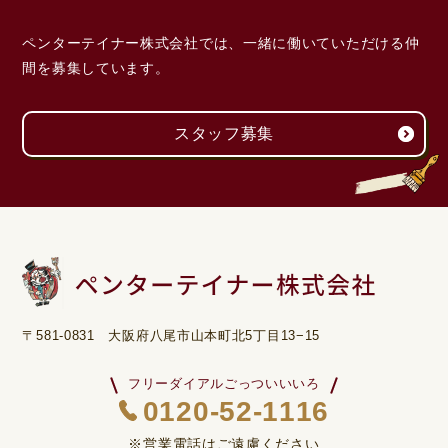
ペンターテイナー株式会社では、一緒に働いていただける
仲
間を募集しています。
スタッフ募集
〒581-0831 大阪府八尾市山本町北5丁目13−15
フリーダイアルごっついいいろ
0120-52-1116
※営業電話はご遠慮ください