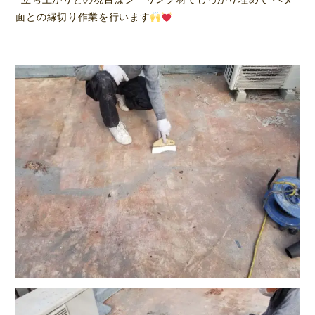
面との縁切り作業を行います