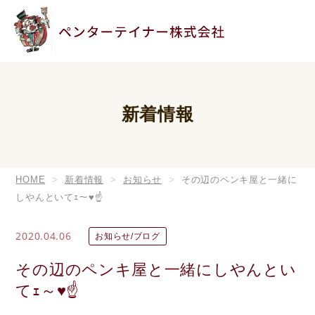
新着情報
HOME
新着情報
お知らせ
その辺のペンキ屋と一緒に
しやんといてｪ～♥️☝️
2020.04.06
お知らせ/ブログ
その辺のペンキ屋と一緒にしやんとい
てｪ～♥️☝️