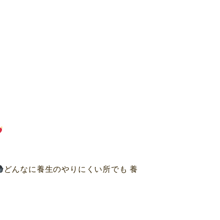
どんなに養生のやりにくい所でも 養