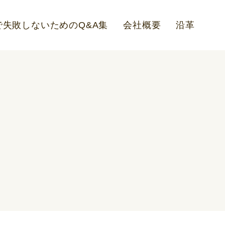
失敗しないためのQ&A集
会社概要
沿革