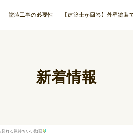
塗装工事の必要性
【建築士が回答】外壁塗装で
新着情報
も見れる気持ちいい動画