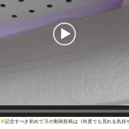
記念すべき初めて
の動画投稿は《何度でも見れる気持