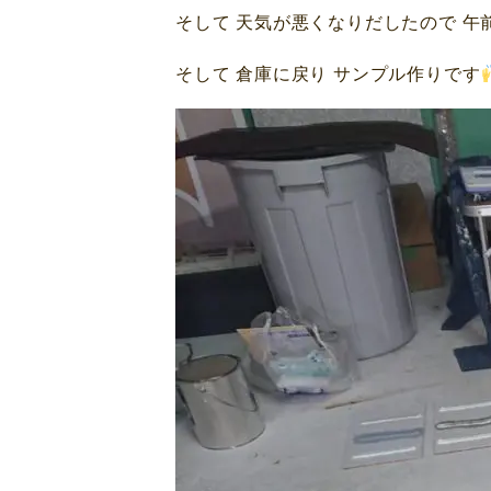
そして 天気が悪くなりだしたので 午
そして 倉庫に戻り サンプル作りです