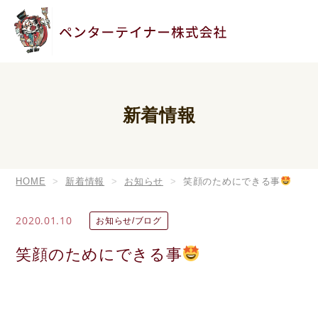
新着情報
HOME
新着情報
お知らせ
笑顔のためにできる事
2020.01.10
お知らせ/ブログ
笑顔のためにできる事