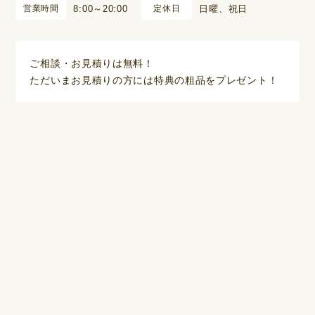
営業時間
8:00～20:00
定休日
日曜、祝日
ご相談・お見積りは無料！
ただいまお見積りの方には特典の粗品をプレゼント！