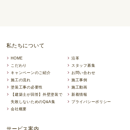
私たちについて
HOME
沿革
こだわり
スタッフ募集
キャンペーンのご紹介
お問い合わせ
施工の流れ
施工事例
塗装工事の必要性
施工動画
【建築士が回答】外壁塗装で
新着情報
失敗しないためのQ&A集
プライバシーポリシー
会社概要
サービス案内