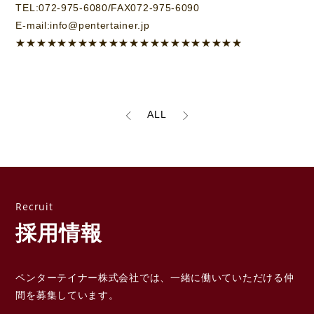
TEL:072-975-6080/FAX072-975-6090
E-mail:info@pentertainer.jp
★★★★★★★★★★★★★★★★★★★★★★
ALL
採用情報
ペンターテイナー株式会社では、一緒に働いていただける
仲
間を募集しています。