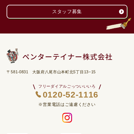
スタッフ募集
〒581-0831 大阪府八尾市山本町北5丁目13−15
フリーダイアルごっついいいろ
0120-52-1116
※営業電話はご遠慮ください