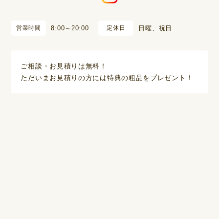
営業時間
8:00～20:00
定休日
日曜、祝日
ご相談・お見積りは無料！
ただいまお見積りの方には特典の粗品をプレゼント！