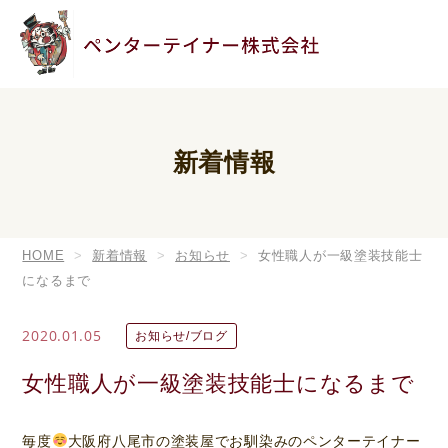
新着情報
HOME
新着情報
お知らせ
女性職人が一級塗装技能士
になるまで
2020.01.05
お知らせ/ブログ
女性職人が一級塗装技能士になるまで
毎度
大阪府八尾市の塗装屋でお馴染みのペンターテイナー