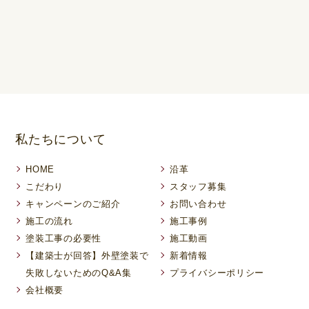
私たちについて
HOME
沿革
こだわり
スタッフ募集
キャンペーンのご紹介
お問い合わせ
施工の流れ
施工事例
塗装工事の必要性
施工動画
【建築士が回答】外壁塗装で
新着情報
失敗しないためのQ&A集
プライバシーポリシー
会社概要