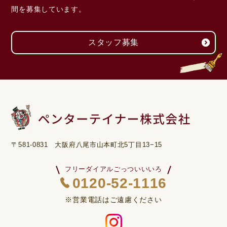
間を募集しています。
スタッフ募集
〒581-0831 大阪府八尾市山本町北5丁目13−15
フリーダイアルごっついいいろ
0120-52-1116
※営業電話はご遠慮ください