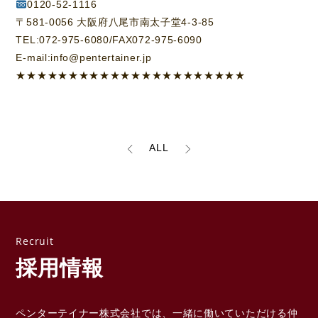
0120-52-1116
〒581-0056 大阪府八尾市南太子堂4-3-85
TEL:072-975-6080/FAX072-975-6090
E-mail:info@pentertainer.jp
★★★★★★★★★★★★★★★★★★★★★★
ALL
採用情報
ペンターテイナー株式会社では、一緒に働いていただける
仲