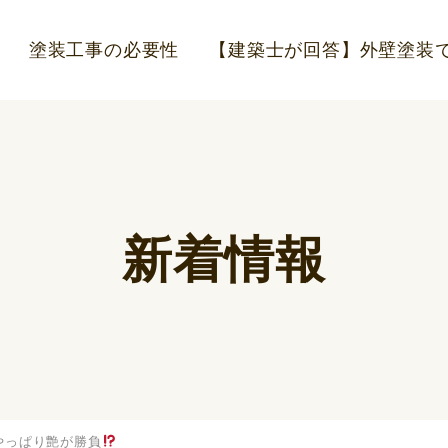
塗装工事の必要性
【建築士が回答】外壁塗装で
新着情報
やっぱり艶が勝負