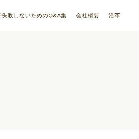
失敗しないためのQ&A集
会社概要
沿革