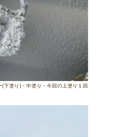
ー(下塗り)・中塗り・今回の上塗り１回