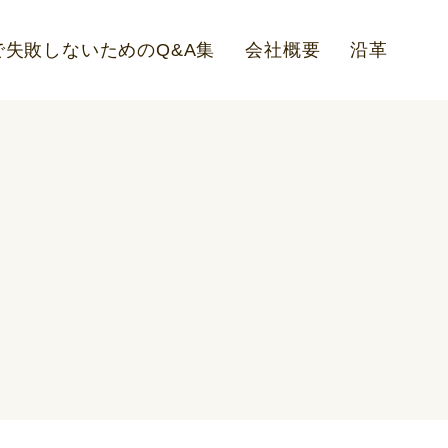
失敗しないためのQ&A集
会社概要
沿革