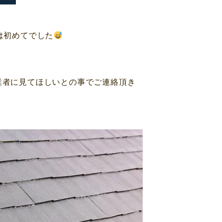
は初めてでした
業者に見てほしいとの事でご連絡頂き