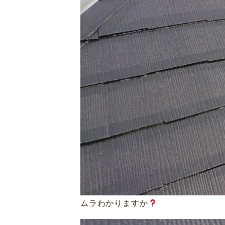
ムラわかりますか