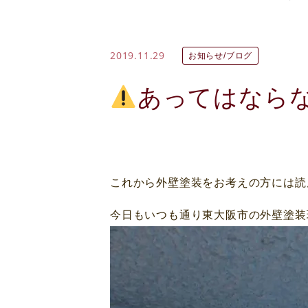
2019.11.29
お知らせ/ブログ
あってはなら
これから外壁塗装をお考えの方には読
今日もいつも通り東大阪市の外壁塗装