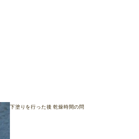
下塗りを行った後 乾燥時間の問