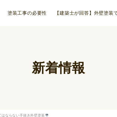
塗装工事の必要性
【建築士が回答】外壁塗装で
新着情報
てはならない手抜き外壁塗装